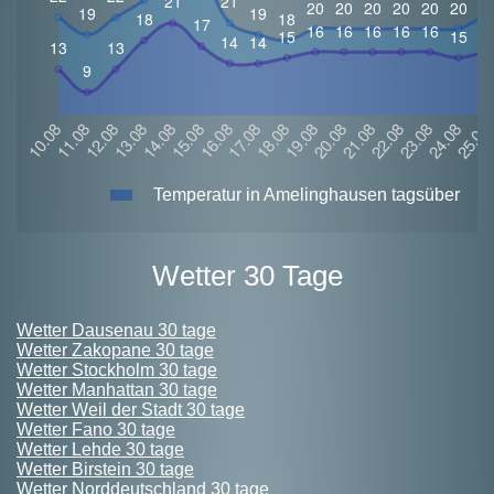
Temperatur in Amelinghausen tagsüber
Wetter 30 Tage
Wetter Dausenau 30 tage
Wetter Zakopane 30 tage
Wetter Stockholm 30 tage
Wetter Manhattan 30 tage
Wetter Weil der Stadt 30 tage
Wetter Fano 30 tage
Wetter Lehde 30 tage
Wetter Birstein 30 tage
Wetter Norddeutschland 30 tage