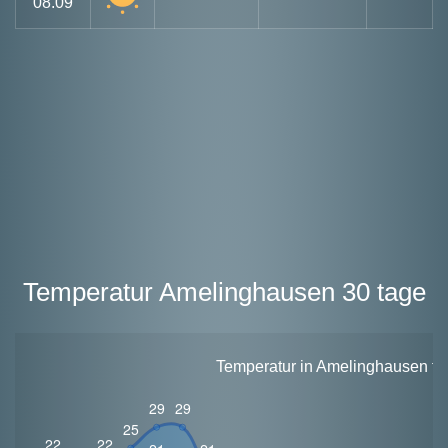
08.09
Temperatur Amelinghausen 30 tage
Temperatur in Amelinghausen für