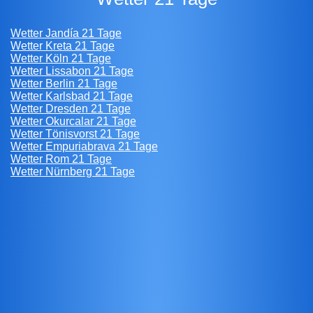
Wetter Jandía 21 Tage
Wetter Kreta 21 Tage
Wetter Köln 21 Tage
Wetter Lissabon 21 Tage
Wetter Berlin 21 Tage
Wetter Karlsbad 21 Tage
Wetter Dresden 21 Tage
Wetter Okurcalar 21 Tage
Wetter Tönisvorst 21 Tage
Wetter Empuriabrava 21 Tage
Wetter Rom 21 Tage
Wetter Nürnberg 21 Tage