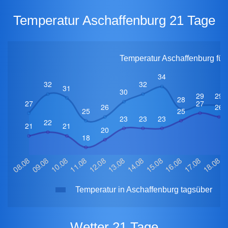
Temperatur Aschaffenburg 21 Tage
Temperatur Aschaffenburg für
Temperatur in Aschaffenburg tagsüber
Wetter 21 Tage