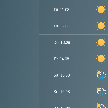
Di.
11.08
Mi.
12.08
Do.
13.08
Fr.
14.08
Sa.
15.08
So.
16.08