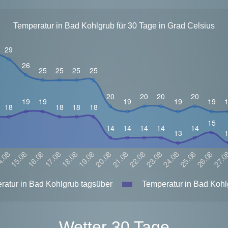
Temperatur in Bad Kohlgrub für 30 Tage in Grad Celsius
atur in Bad Kohlgrub tagsüber
Temperatur in Bad Kohl
Wetter 30 Tage