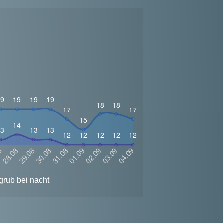
grub bei nacht