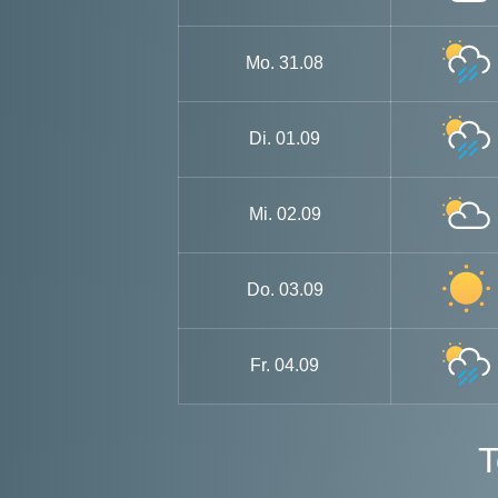
Mo.
31.08
Di.
01.09
Mi.
02.09
Do.
03.09
Fr.
04.09