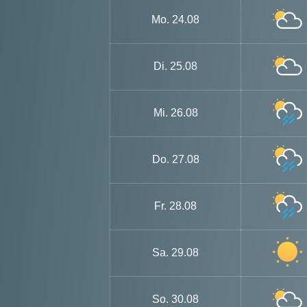
Mo.
24.08
Di.
25.08
Mi.
26.08
Do.
27.08
Fr.
28.08
Sa.
29.08
So.
30.08