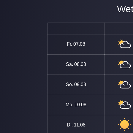
W
Fr.
07.08
Sa.
08.08
So.
09.08
Mo.
10.08
Di.
11.08