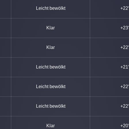
Leicht bewölkt
+22
Klar
+23
Klar
+22
Leicht bewölkt
+21
Leicht bewölkt
+22
Leicht bewölkt
+22
Klar
+20