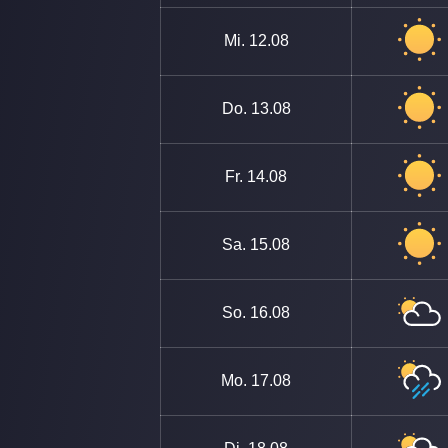
Mi.
12.08
Do.
13.08
Fr.
14.08
Sa.
15.08
So.
16.08
Mo.
17.08