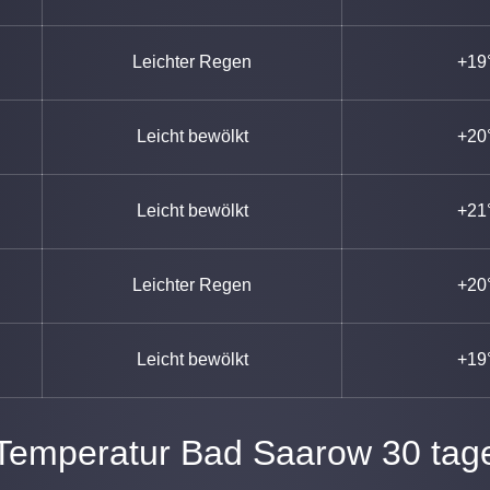
Leichter Regen
+19
Leicht bewölkt
+20
Leicht bewölkt
+21
Leichter Regen
+20
Leicht bewölkt
+19
Temperatur Bad Saarow 30 tag