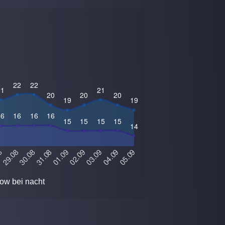
ow bei nacht