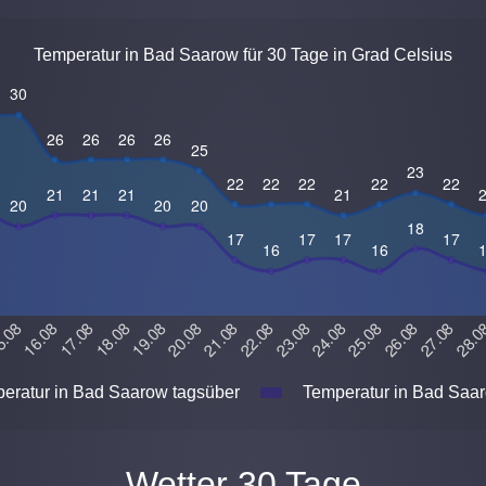
Temperatur in Bad Saarow für 30 Tage in Grad Celsius
eratur in Bad Saarow tagsüber
Temperatur in Bad Saar
Wetter 30 Tage