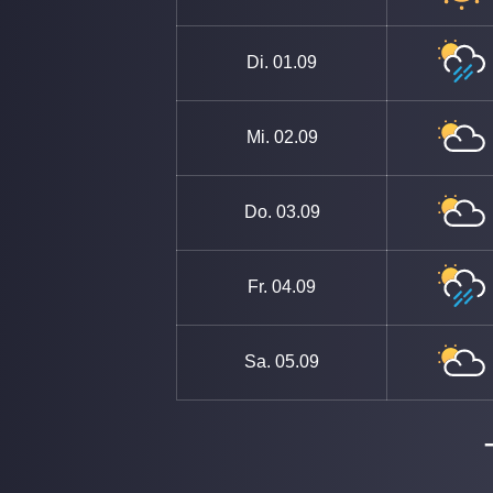
Di.
01.09
Mi.
02.09
Do.
03.09
Fr.
04.09
Sa.
05.09