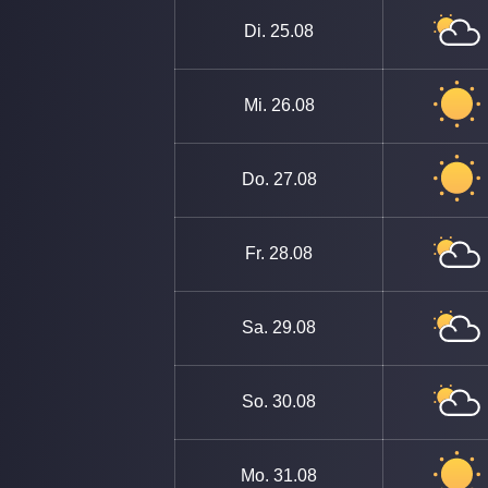
Di.
25.08
Mi.
26.08
Do.
27.08
Fr.
28.08
Sa.
29.08
So.
30.08
Mo.
31.08