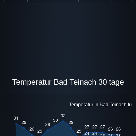
Temperatur Bad Teinach 30 tage
Temperatur in Bad Teinach für 