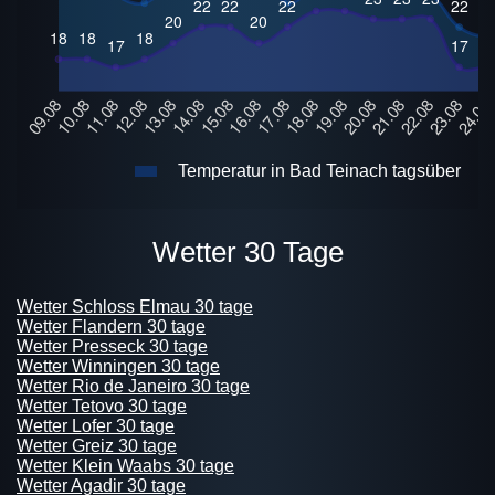
Temperatur in Bad Teinach tagsüber
Wetter 30 Tage
Wetter Schloss Elmau 30 tage
Wetter Flandern 30 tage
Wetter Presseck 30 tage
Wetter Winningen 30 tage
Wetter Rio de Janeiro 30 tage
Wetter Tetovo 30 tage
Wetter Lofer 30 tage
Wetter Greiz 30 tage
Wetter Klein Waabs 30 tage
Wetter Agadir 30 tage