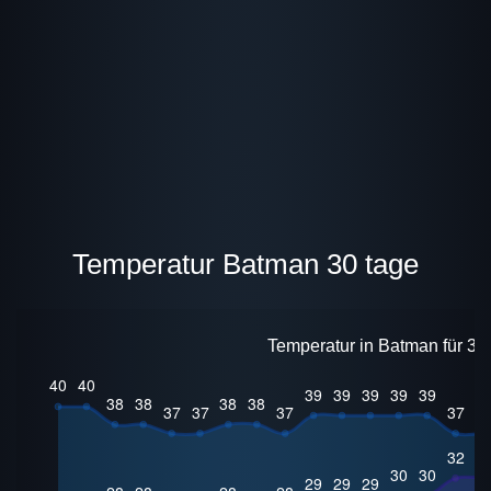
Temperatur Batman 30 tage
Temperatur in Batman für 30