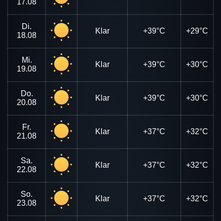
17.08
Di.
Klar
+39°C
+29°C
18.08
Mi.
Klar
+39°C
+30°C
19.08
Do.
Klar
+39°C
+30°C
20.08
Fr.
Klar
+37°C
+32°C
21.08
Sa.
Klar
+37°C
+32°C
22.08
So.
Klar
+37°C
+32°C
23.08