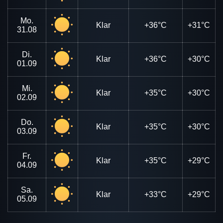
Mo.
Klar
+36°C
+31°C
31.08
Di.
Klar
+36°C
+30°C
01.09
Mi.
Klar
+35°C
+30°C
02.09
Do.
Klar
+35°C
+30°C
03.09
Fr.
Klar
+35°C
+29°C
04.09
Sa.
Klar
+33°C
+29°C
05.09