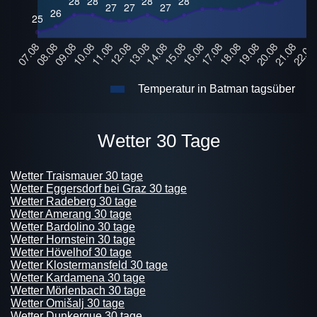
Temperatur in Batman tagsüber
Wetter 30 Tage
Wetter Traismauer 30 tage
Wetter Eggersdorf bei Graz 30 tage
Wetter Radeberg 30 tage
Wetter Amerang 30 tage
Wetter Bardolino 30 tage
Wetter Hornstein 30 tage
Wetter Hövelhof 30 tage
Wetter Klostermansfeld 30 tage
Wetter Kardamena 30 tage
Wetter Mörlenbach 30 tage
Wetter Omišalj 30 tage
Wetter Dunkerque 30 tage