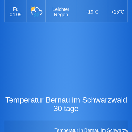
Fr.
Leichter
+19°C
+15°C
04.09
Regen
Temperatur Bernau im Schwarzwald
30 tage
Temperatur in Bernau im Schwarzwald