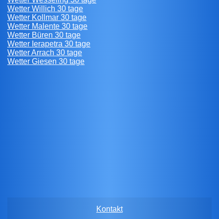
Wetter Willich 30 tage
Wetter Kollmar 30 tage
Wetter Malente 30 tage
Wetter Büren 30 tage
Wetter Ierapetra 30 tage
Wetter Arrach 30 tage
Wetter Giesen 30 tage
Kontakt