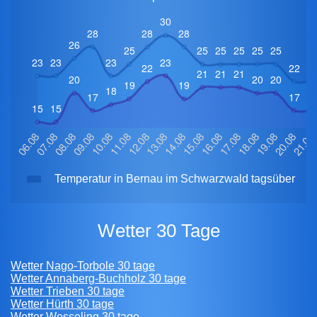
Temperatur in Bernau im Schwarzwald tagsüber
Wetter 30 Tage
Wetter Nago-Torbole 30 tage
Wetter Annaberg-Buchholz 30 tage
Wetter Trieben 30 tage
Wetter Hürth 30 tage
Wetter Wesseling 30 tage