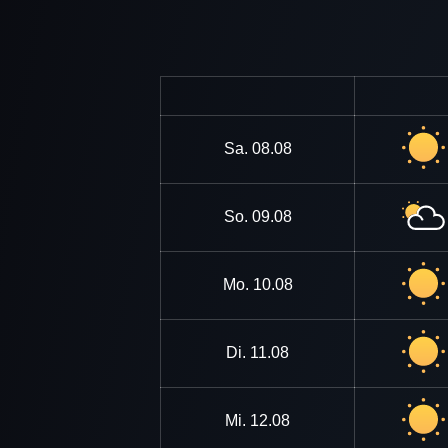
Sa.
08.08
So.
09.08
Mo.
10.08
Di.
11.08
Mi.
12.08