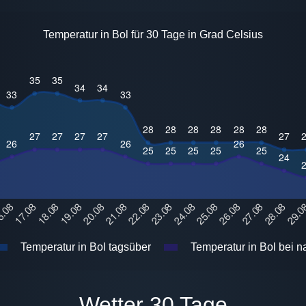
Temperatur in Bol für 30 Tage in Grad Celsius
Temperatur in Bol tagsüber
Temperatur in Bol bei n
Wetter 30 Tage