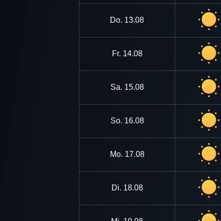
Do.
13.08
Fr.
14.08
Sa.
15.08
So.
16.08
Mo.
17.08
Di.
18.08