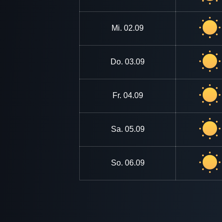
Mi.
02.09
Do.
03.09
Fr.
04.09
Sa.
05.09
So.
06.09