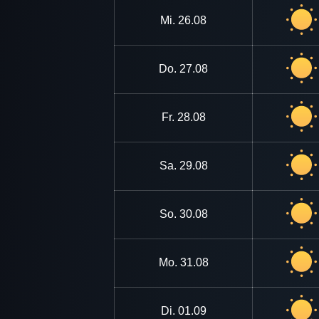
Mi.
26.08
Do.
27.08
Fr.
28.08
Sa.
29.08
So.
30.08
Mo.
31.08
Di.
01.09