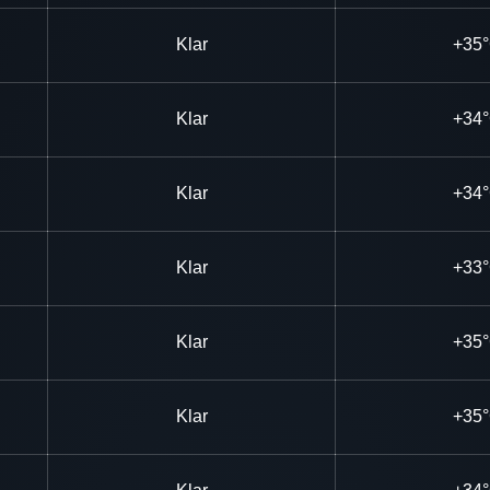
Klar
+35
Klar
+34
Klar
+34
Klar
+33
Klar
+35
Klar
+35