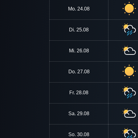
Mo.
24.08
Di.
25.08
Mi.
26.08
Do.
27.08
Fr.
28.08
Sa.
29.08
So.
30.08