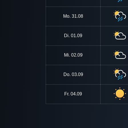
Mo.
31.08
Di.
01.09
Mi.
02.09
Do.
03.09
Fr.
04.09