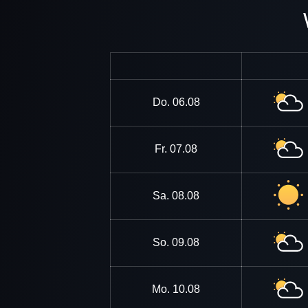
Do.
06.08
Fr.
07.08
Sa.
08.08
So.
09.08
Mo.
10.08