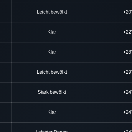
Leicht bewölkt
+20
Klar
+22
Klar
+28
Leicht bewölkt
+29
Stark bewölkt
+24
Klar
+24