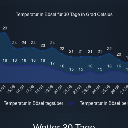
Temperatur in Bösel für 30 Tage in Grad Celsius
Temperatur in Bösel tagsüber
Temperatur in Bösel bei
Wetter 30 Tage