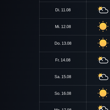
Di.
11.08
Mi.
12.08
Do.
13.08
Fr.
14.08
Sa.
15.08
So.
16.08