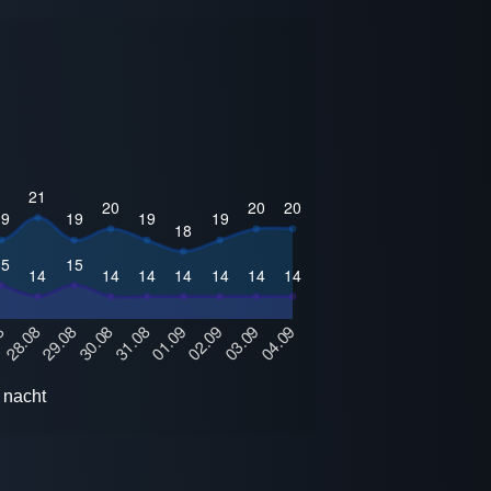
 nacht