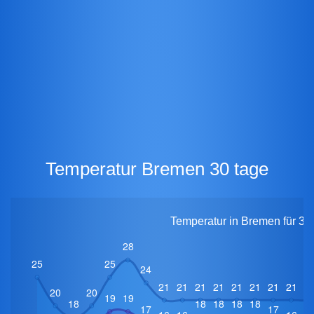
Temperatur Bremen 30 tage
Temperatur in Bremen für 30