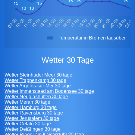
Temperatur in Bremen tagsüber
Wetter 30 Tage
Wetter Steinhuder Meer 30 tage
Wetter Trappenkamp 30 tage
Wetter Argelès-sur-Mer 30 tage
Wetter Immenstaad am Bodensee 30 tage
Wetter Neuglashütten 30 tage
Wetter Meran 30 tage
Wetter Hamburg 30 tage
Wetter Ravensburg 30 tage
Wetter Jerusalem 30 tage
Wetter Cefalù 30 tage
Wetter Deißlingen 30 tage
Wetter Riegel am Kaiserstuhl 30 tage