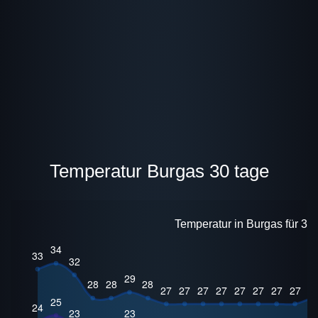
Temperatur Burgas 30 tage
Temperatur in Burgas für 30