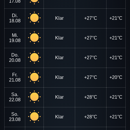
17.08
Di.
Klar
+27°C
+21°C
18.08
Mi.
Klar
+27°C
+21°C
19.08
Do.
Klar
+27°C
+21°C
20.08
Fr.
Klar
+27°C
+20°C
21.08
Sa.
Klar
+28°C
+21°C
22.08
So.
Klar
+28°C
+21°C
23.08