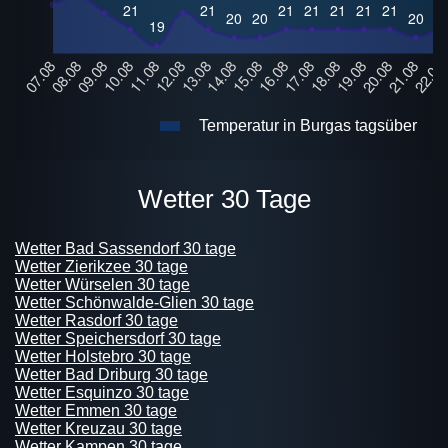
Temperatur in Burgas tagsüber
Wetter 30 Tage
Wetter Bad Sassendorf 30 tage
Wetter Zierikzee 30 tage
Wetter Würselen 30 tage
Wetter Schönwalde-Glien 30 tage
Wetter Rasdorf 30 tage
Wetter Speichersdorf 30 tage
Wetter Holstebro 30 tage
Wetter Bad Driburg 30 tage
Wetter Esquinzo 30 tage
Wetter Emmen 30 tage
Wetter Kreuzau 30 tage
Wetter Kampen 30 tage