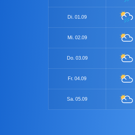
Di.
01.09
Mi.
02.09
Do.
03.09
Fr.
04.09
Sa.
05.09