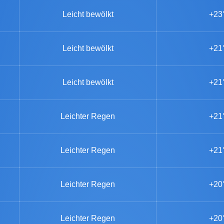
Leicht bewölkt
+23
Leicht bewölkt
+21
Leicht bewölkt
+21
Leichter Regen
+21
Leichter Regen
+21
Leichter Regen
+20
Leichter Regen
+20