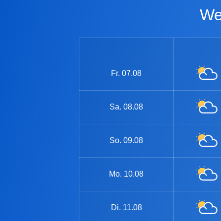
Fr.
07.08
Sa.
08.08
So.
09.08
Mo.
10.08
Di.
11.08