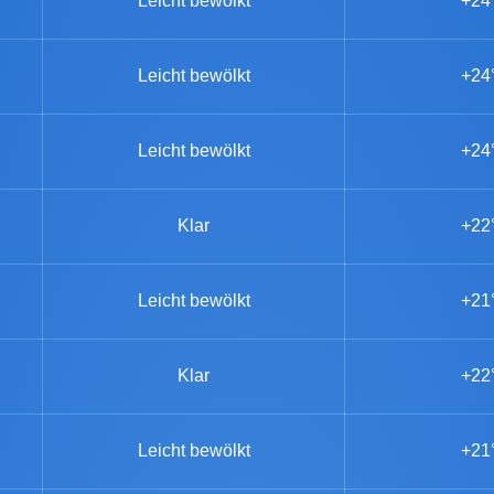
Leicht bewölkt
+24
Leicht bewölkt
+24
Leicht bewölkt
+24
Klar
+22
Leicht bewölkt
+21
Klar
+22
Leicht bewölkt
+21