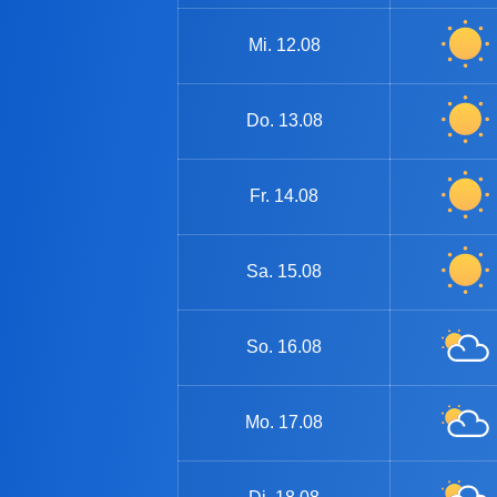
Mi.
12.08
Do.
13.08
Fr.
14.08
Sa.
15.08
So.
16.08
Mo.
17.08