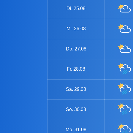
Di.
25.08
Mi.
26.08
Do.
27.08
Fr.
28.08
Sa.
29.08
So.
30.08
Mo.
31.08