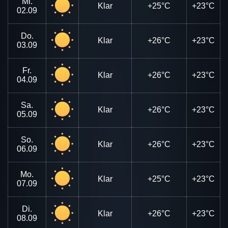
Mi.
Klar
+25°C
+23°C
02.09
Do.
Klar
+26°C
+23°C
03.09
Fr.
Klar
+26°C
+23°C
04.09
Sa.
Klar
+26°C
+23°C
05.09
So.
Klar
+26°C
+23°C
06.09
Mo.
Klar
+25°C
+23°C
07.09
Di.
Klar
+26°C
+23°C
08.09