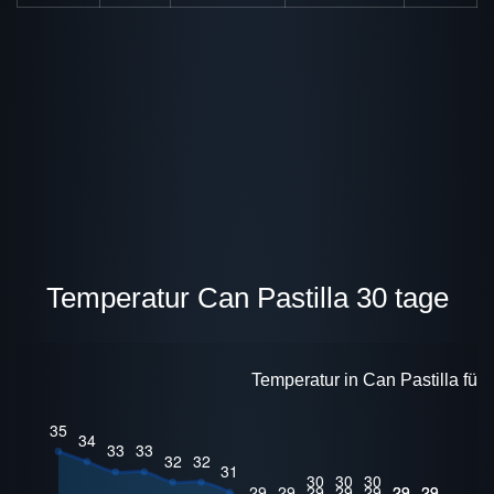
Temperatur Can Pastilla 30 tage
Temperatur in Can Pastilla für