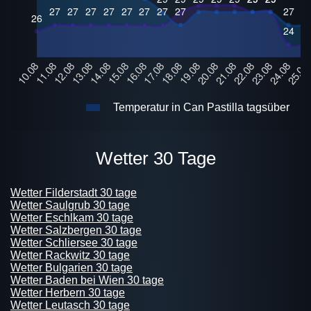
Temperatur in Can Pastilla tagsüber
Wetter 30 Tage
Wetter Filderstadt 30 tage
Wetter Saulgrub 30 tage
Wetter Eschlkam 30 tage
Wetter Salzbergen 30 tage
Wetter Schliersee 30 tage
Wetter Rackwitz 30 tage
Wetter Bulgarien 30 tage
Wetter Baden bei Wien 30 tage
Wetter Herbern 30 tage
Wetter Leutasch 30 tage