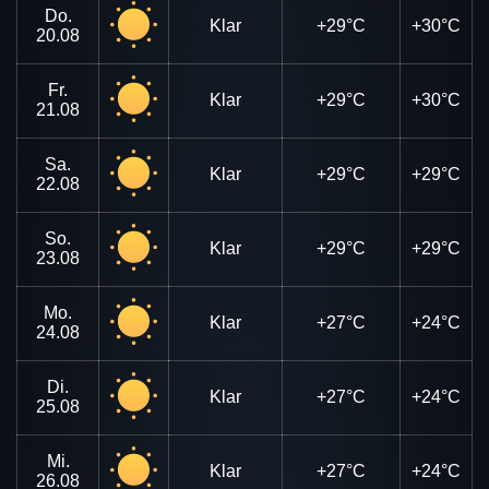
Do.
Klar
+29°C
+30°C
20.08
Fr.
Klar
+29°C
+30°C
21.08
Sa.
Klar
+29°C
+29°C
22.08
So.
Klar
+29°C
+29°C
23.08
Mo.
Klar
+27°C
+24°C
24.08
Di.
Klar
+27°C
+24°C
25.08
Mi.
Klar
+27°C
+24°C
26.08