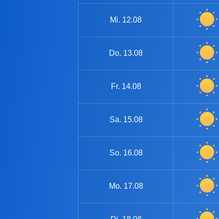
Mi.
12.08
Do.
13.08
Fr.
14.08
Sa.
15.08
So.
16.08
Mo.
17.08