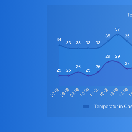
Te
Temperatur in Cas