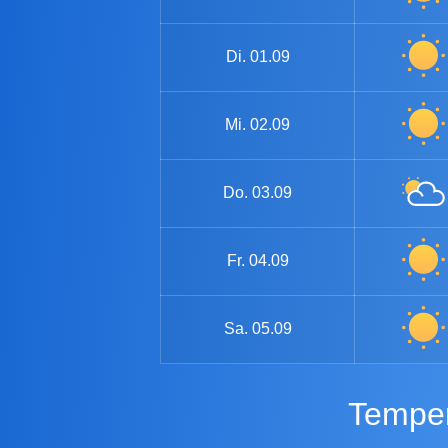
Di.
01.09
Mi.
02.09
Do.
03.09
Fr.
04.09
Sa.
05.09
Tempe