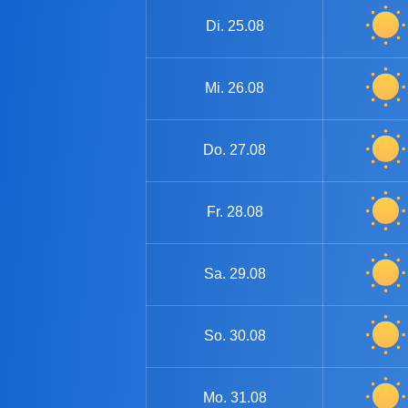
Di.
25.08
Mi.
26.08
Do.
27.08
Fr.
28.08
Sa.
29.08
So.
30.08
Mo.
31.08