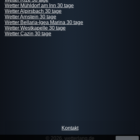
Wetter Mühldorf am Inn 30 tage
Wetter Alpirsbach 30 tage
Wetter Arnstein 30 tage
Wetter Bellaria-Igea Marina 30 tage
Wetter Westkapelle 30 tage
Wetter Cazin 30 tage
Kontakt
© 2026, wetterlang.de