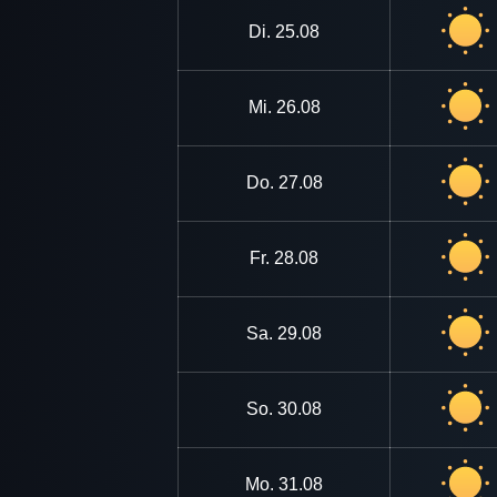
Di.
25.08
Mi.
26.08
Do.
27.08
Fr.
28.08
Sa.
29.08
So.
30.08
Mo.
31.08