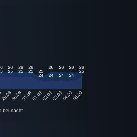
a bei nacht