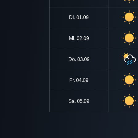
Di.
01.09
Mi.
02.09
Do.
03.09
Fr.
04.09
Sa.
05.09