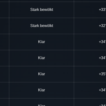
Stark bewölkt
+33
Stark bewölkt
+32
Klar
+34
Klar
+34
Klar
+35
Klar
+34