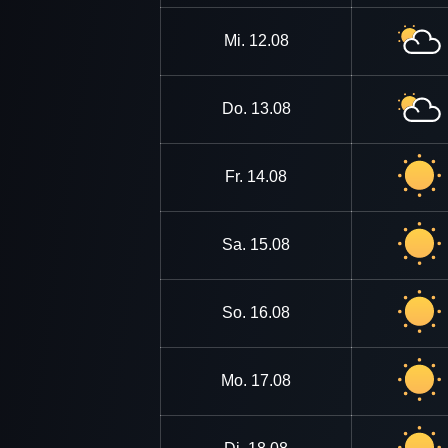
Mi.
12.08
Do.
13.08
Fr.
14.08
Sa.
15.08
So.
16.08
Mo.
17.08