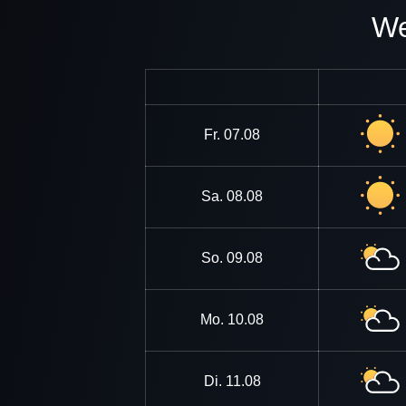
Fr.
07.08
Sa.
08.08
So.
09.08
Mo.
10.08
Di.
11.08