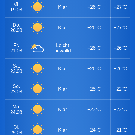
Mi.
Klar
+26°C
+27°C
19.08
Do.
Klar
+26°C
+27°C
20.08
Fr.
Leicht
+26°C
+26°C
21.08
bewölkt
Sa.
Klar
+26°C
+26°C
22.08
So.
Klar
+25°C
+22°C
23.08
Mo.
Klar
+23°C
+22°C
24.08
Di.
Klar
+24°C
+21°C
25.08