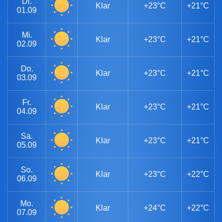
Di.
Klar
+23°C
+21°C
01.09
Mi.
Klar
+23°C
+21°C
02.09
Do.
Klar
+23°C
+21°C
03.09
Fr.
Klar
+23°C
+21°C
04.09
Sa.
Klar
+23°C
+21°C
05.09
So.
Klar
+23°C
+22°C
06.09
Mo.
Klar
+24°C
+22°C
07.09