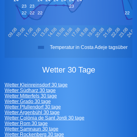
Temperatur in Costa Adeje tagsüber
Wetter 30 Tage
Wetter Kleinreinsdorf 30 tage
Wetter Südharz 30 tage
Wetter Mitterfels 30 tage
Wetter Grado 30 tage
Wetter Pfullendorf 30 tage
Wetter Argenbühl 30 tage
Wetter Colònia de Sant Jordi 30 tage
Wetter Rom 30 tage
Wetter Samnaun 30 tage
Wetter Rockenberg 30 tage