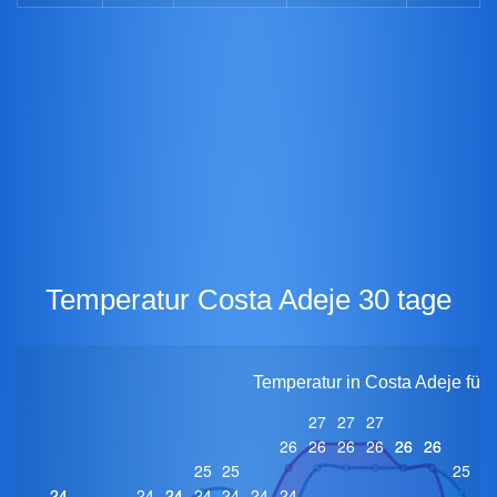
Temperatur Costa Adeje 30 tage
Temperatur in Costa Adeje für 