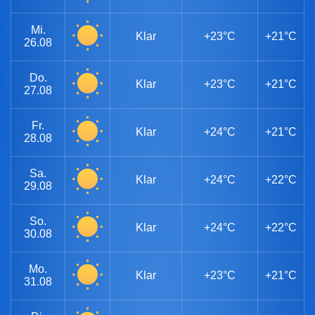
Mi.
Klar
+23°C
+21°C
26.08
Do.
Klar
+23°C
+21°C
27.08
Fr.
Klar
+24°C
+21°C
28.08
Sa.
Klar
+24°C
+22°C
29.08
So.
Klar
+24°C
+22°C
30.08
Mo.
Klar
+23°C
+21°C
31.08