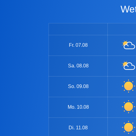
W
Fr.
07.08
Sa.
08.08
So.
09.08
Mo.
10.08
Di.
11.08