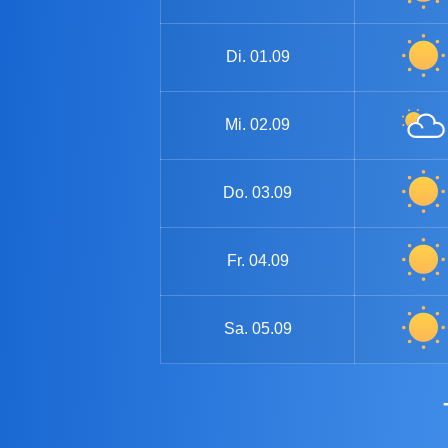
Di.
01.09
Mi.
02.09
Do.
03.09
Fr.
04.09
Sa.
05.09