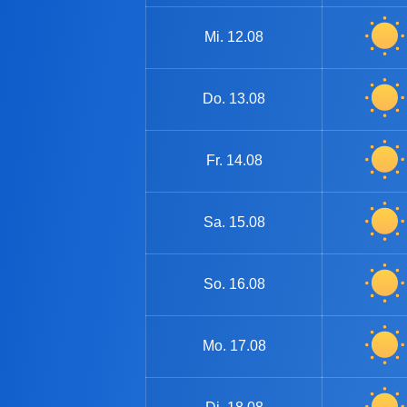
Mi.
12.08
Do.
13.08
Fr.
14.08
Sa.
15.08
So.
16.08
Mo.
17.08