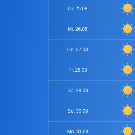
Di.
25.08
Mi.
26.08
Do.
27.08
Fr.
28.08
Sa.
29.08
So.
30.08
Mo.
31.08