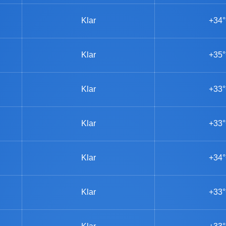
Klar
+34
Klar
+35
Klar
+33
Klar
+33
Klar
+34
Klar
+33