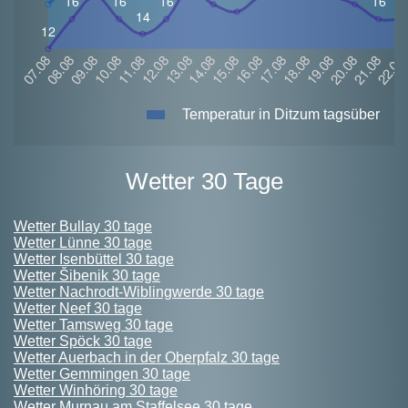
Temperatur in Ditzum tagsüber
Wetter 30 Tage
Wetter Bullay 30 tage
Wetter Lünne 30 tage
Wetter Isenbüttel 30 tage
Wetter Šibenik 30 tage
Wetter Nachrodt-Wiblingwerde 30 tage
Wetter Neef 30 tage
Wetter Tamsweg 30 tage
Wetter Spöck 30 tage
Wetter Auerbach in der Oberpfalz 30 tage
Wetter Gemmingen 30 tage
Wetter Winhöring 30 tage
Wetter Murnau am Staffelsee 30 tage