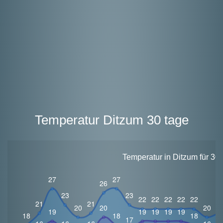
Temperatur Ditzum 30 tage
Temperatur in Ditzum für 30