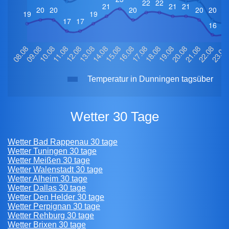
Temperatur in Dunningen tagsüber
Wetter 30 Tage
Wetter Bad Rappenau 30 tage
Wetter Tuningen 30 tage
Wetter Meißen 30 tage
Wetter Walenstadt 30 tage
Wetter Alheim 30 tage
Wetter Dallas 30 tage
Wetter Den Helder 30 tage
Wetter Perpignan 30 tage
Wetter Rehburg 30 tage
Wetter Brixen 30 tage