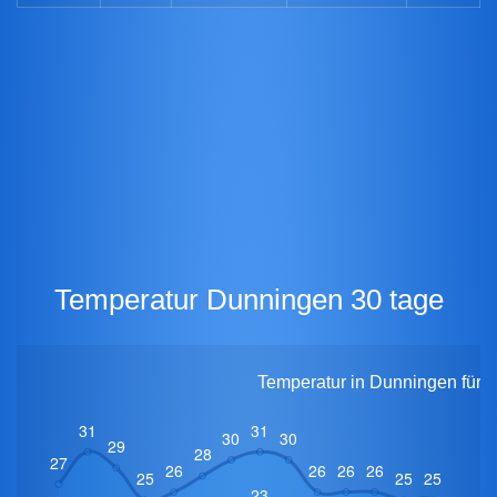
Temperatur Dunningen 30 tage
Temperatur in Dunningen für 3