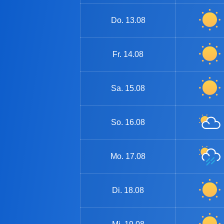
Do.
13.08
Fr.
14.08
Sa.
15.08
So.
16.08
Mo.
17.08
Di.
18.08