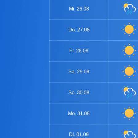
Mi.
26.08
Do.
27.08
Fr.
28.08
Sa.
29.08
So.
30.08
Mo.
31.08
Di.
01.09