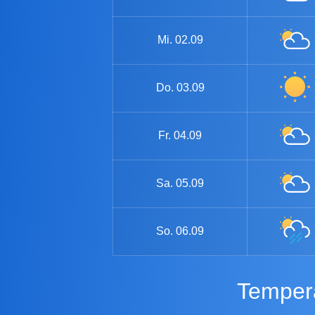
Mi.
02.09
Do.
03.09
Fr.
04.09
Sa.
05.09
So.
06.09
Temper