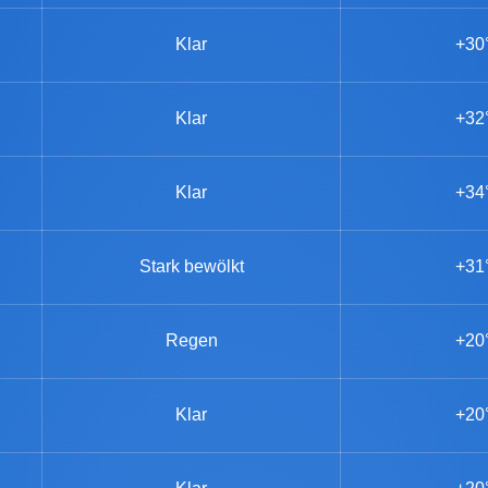
Klar
+30
Klar
+32
Klar
+34
Stark bewölkt
+31
Regen
+20
Klar
+20