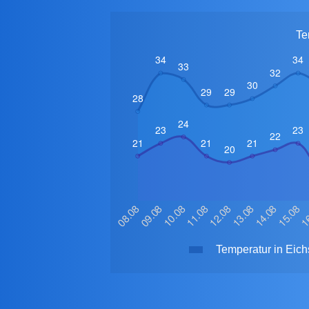
Te
Temperatur in Eich