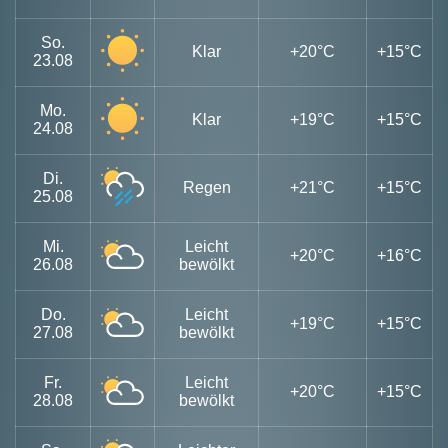
So.
Klar
+20°C
+15°C
23.08
Mo.
Klar
+19°C
+15°C
24.08
Di.
Regen
+21°C
+15°C
25.08
Mi.
Leicht
+20°C
+16°C
26.08
bewölkt
Do.
Leicht
+19°C
+15°C
27.08
bewölkt
Fr.
Leicht
+20°C
+15°C
28.08
bewölkt