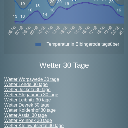
Temperatur in Elbingerode tagsüber
Wetter 30 Tage
Wetter Worpswede 30 tage
Wetter Lehde 30 tage
Wetter Jocketa 30 tage
Wetter Stegaurach 30 tage
Wetter Leibnitz 30 tage
Wetter Devrek 30 tage
Wetter Koldenhof 30 tage
Wetter Assisi 30 tage
Wetter Reinbek 30 tage
Wetter Kleinwalsertal 30 tage