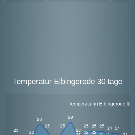
Temperatur Elbingerode 30 tage
Temperatur in Elbingerode für 