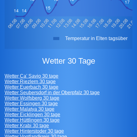
Temperatur in Elten tagsüber
Wetter 30 Tage
Wetter Ca' Savio 30 tage
Wetter Riezlern 30 tage
Wetter Euerbach 30 tage
Wetter Seubersdorf in der Oberpfalz 30 tage
Wetter Wolfsberg 30 tage
Wetter Essingen 30 tage
Wetter Malatya 30 tage
Wetter Eicklingen 30 tage
Wetter Hüttlingen 30 tage
Wetter Krabi 30 tage
Wetter Hinterstoder 30 tage
Wetter Vogtlandkreis 30 tage