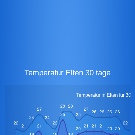
Temperatur Elten 30 tage
Temperatur in Elten für 30 