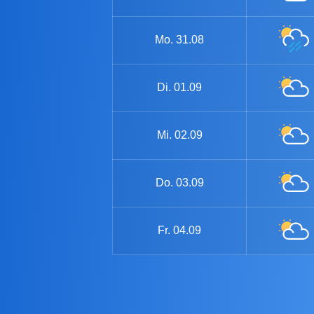
Mo.
31.08
Di.
01.09
Mi.
02.09
Do.
03.09
Fr.
04.09