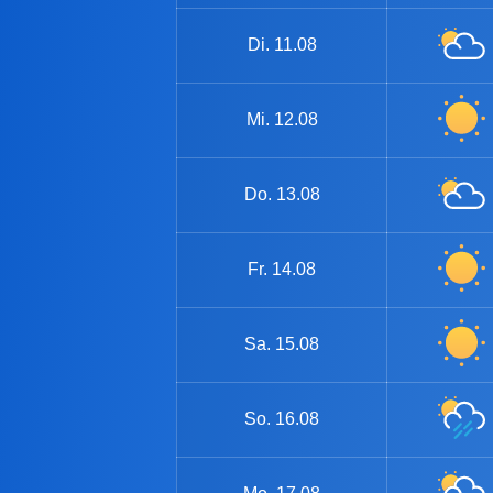
Di.
11.08
Mi.
12.08
Do.
13.08
Fr.
14.08
Sa.
15.08
So.
16.08