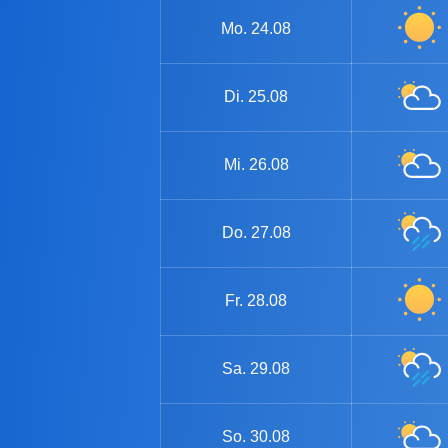
Mo.
24.08
Di.
25.08
Mi.
26.08
Do.
27.08
Fr.
28.08
Sa.
29.08
So.
30.08