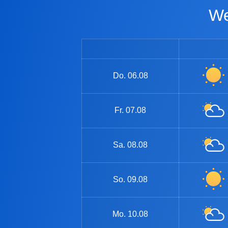
Do.
06.08
Fr.
07.08
Sa.
08.08
So.
09.08
Mo.
10.08