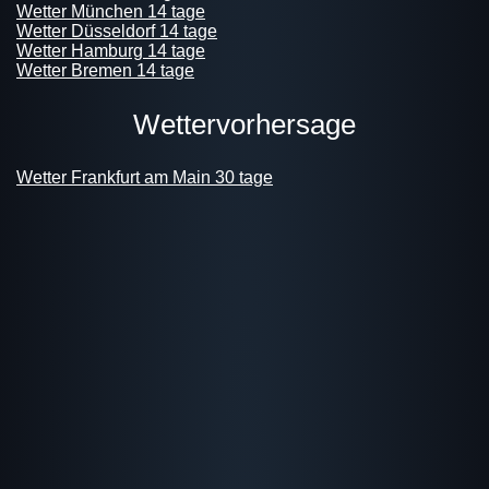
Wetter München 14 tage
Wetter Düsseldorf 14 tage
Wetter Hamburg 14 tage
Wetter Bremen 14 tage
wettervorhersage
Wetter Frankfurt am Main 30 tage