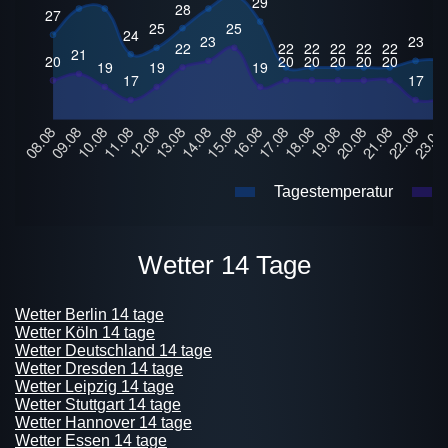
Tagestemperatur
Wetter 14 Tage
Wetter Berlin 14 tage
Wetter Köln 14 tage
Wetter Deutschland 14 tage
Wetter Dresden 14 tage
Wetter Leipzig 14 tage
Wetter Stuttgart 14 tage
Wetter Hannover 14 tage
Wetter Essen 14 tage