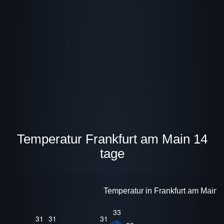
Temperatur Frankfurt am Main 14
tage
Temperatur in Frankfurt am Main f