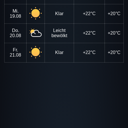
Mi.
Klar
+22°C
+20°C
19.08
Do.
Leicht
+22°C
+20°C
20.08
bewölkt
Fr.
Klar
+22°C
+20°C
21.08