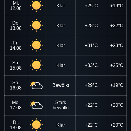
Mi.
Klar
+25°C
+19°C
12.08
Do.
Klar
+28°C
+22°C
13.08
Fr.
Klar
+31°C
+23°C
14.08
Sa.
Klar
+33°C
+25°C
15.08
So.
Bewölkt
+29°C
+19°C
16.08
Mo.
Stark
+22°C
+20°C
17.08
bewölkt
Di.
Klar
+22°C
+20°C
18.08