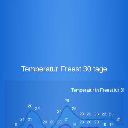
Temperatur Freest 30 tage
Temperatur in Freest für 30