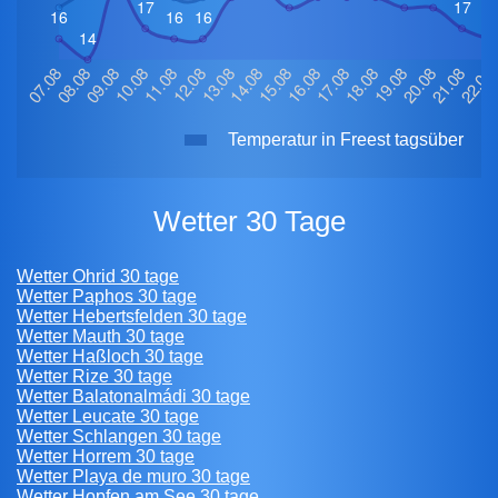
Temperatur in Freest tagsüber
Wetter 30 Tage
Wetter Ohrid 30 tage
Wetter Paphos 30 tage
Wetter Hebertsfelden 30 tage
Wetter Mauth 30 tage
Wetter Haßloch 30 tage
Wetter Rize 30 tage
Wetter Balatonalmádi 30 tage
Wetter Leucate 30 tage
Wetter Schlangen 30 tage
Wetter Horrem 30 tage
Wetter Playa de muro 30 tage
Wetter Hopfen am See 30 tage