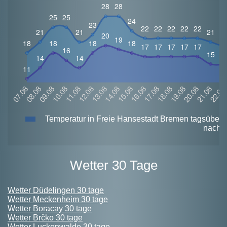
Temperatur in Freie Hansestadt Bremen tagsüber
nacht
Wetter 30 Tage
Wetter Düdelingen 30 tage
Wetter Meckenheim 30 tage
Wetter Boracay 30 tage
Wetter Brčko 30 tage
Wetter Luckenwalde 30 tage