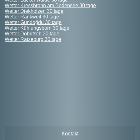
Wetter Kressbronn am Bodensee 30 tage
Wetter Diekholzen 30 tage
Wetter Rankweil 30 tage
Wetter Gündoğdu 30 tage
Wetter Kühlungsborn 30 tage
Wetter Dobritsch 30 tage
Wetter Ratzeburg 30 tage
Kontakt