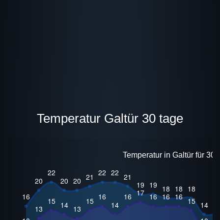
Temperatur Galtür 30 tage
Temperatur in Galtür für 30