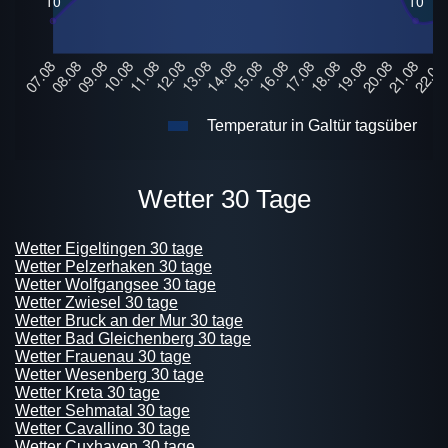
Temperatur in Galtür tagsüber
Wetter 30 Tage
Wetter Eigeltingen 30 tage
Wetter Pelzerhaken 30 tage
Wetter Wolfgangsee 30 tage
Wetter Zwiesel 30 tage
Wetter Bruck an der Mur 30 tage
Wetter Bad Gleichenberg 30 tage
Wetter Frauenau 30 tage
Wetter Wesenberg 30 tage
Wetter Kreta 30 tage
Wetter Sehmatal 30 tage
Wetter Cavallino 30 tage
Wetter Cuxhaven 30 tage