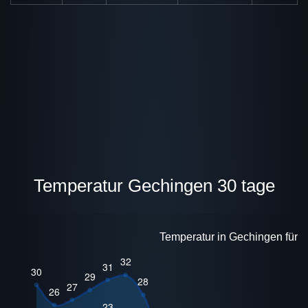
Temperatur Gechingen 30 tage
Temperatur in Gechingen für 3