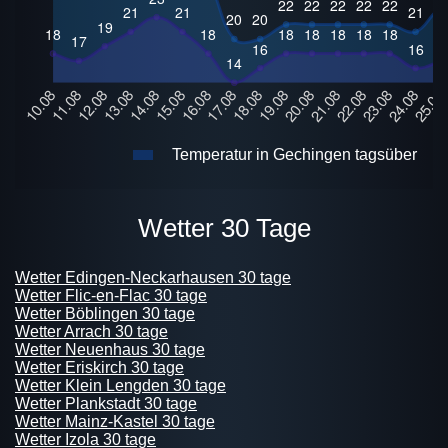
Temperatur in Gechingen tagsüber
Wetter 30 Tage
Wetter Edingen-Neckarhausen 30 tage
Wetter Flic-en-Flac 30 tage
Wetter Böblingen 30 tage
Wetter Arrach 30 tage
Wetter Neuenhaus 30 tage
Wetter Eriskirch 30 tage
Wetter Klein Lengden 30 tage
Wetter Plankstadt 30 tage
Wetter Mainz-Kastel 30 tage
Wetter Izola 30 tage