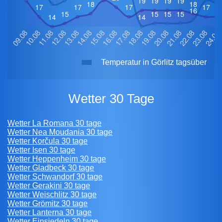
Temperatur in Görlitz tagsüber
Wetter 30 Tage
Wetter La Romana 30 tage
Wetter Nea Moudania 30 tage
Wetter Korčula 30 tage
Wetter Isen 30 tage
Wetter Heppenheim 30 tage
Wetter Gladbeck 30 tage
Wetter Schwandorf 30 tage
Wetter Gerakini 30 tage
Wetter Weischlitz 30 tage
Wetter Grömitz 30 tage
Wetter Lanterna 30 tage
Wetter Einsiedeln 30 tage