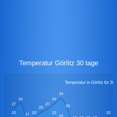
Temperatur Görlitz 30 tage
Temperatur in Görlitz für 30