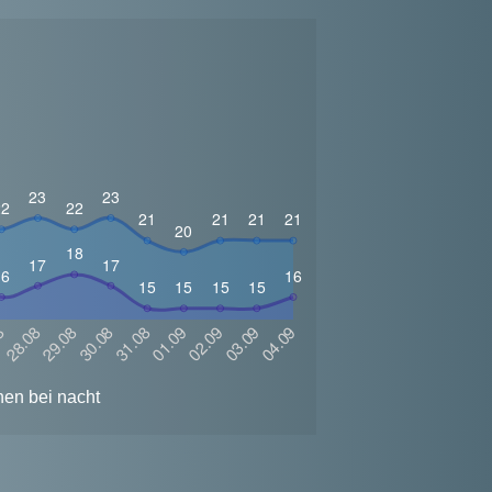
hen bei nacht