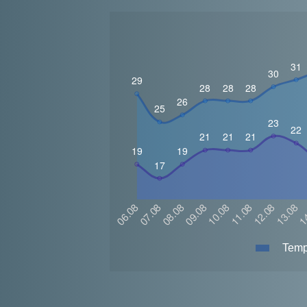
Tempe