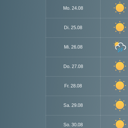
Mo.
24.08
Di.
25.08
Mi.
26.08
Do.
27.08
Fr.
28.08
Sa.
29.08
So.
30.08