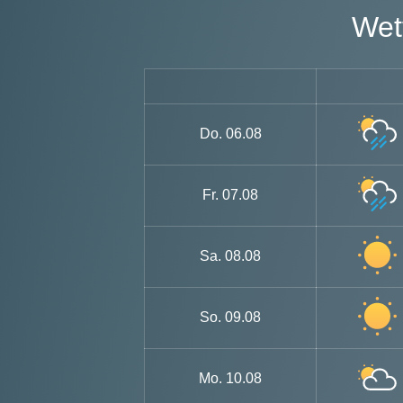
W
Do.
06.08
Fr.
07.08
Sa.
08.08
So.
09.08
Mo.
10.08