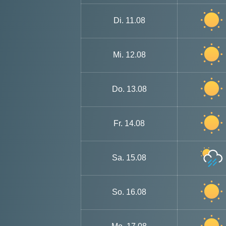
Di.
11.08
Mi.
12.08
Do.
13.08
Fr.
14.08
Sa.
15.08
So.
16.08