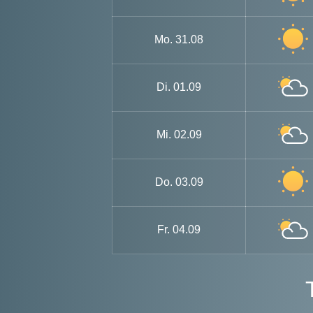
Mo.
31.08
Di.
01.09
Mi.
02.09
Do.
03.09
Fr.
04.09