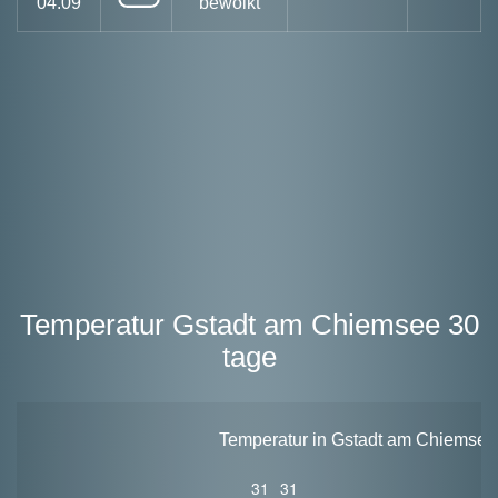
04.09
bewölkt
Temperatur Gstadt am Chiemsee 30
tage
Temperatur in Gstadt am Chiemsee 