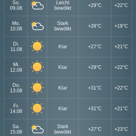
So.
Leicht
+29°C
+22°C
09.08
bewölkt
Mo.
Stark
+28°C
+19°C
10.08
bewölkt
Di.
Klar
+27°C
+21°C
11.08
Mi.
Klar
+29°C
+22°C
12.08
Do.
Klar
+31°C
+22°C
13.08
Fr.
Klar
+31°C
+21°C
14.08
Sa.
Stark
+27°C
+23°C
15.08
bewölkt