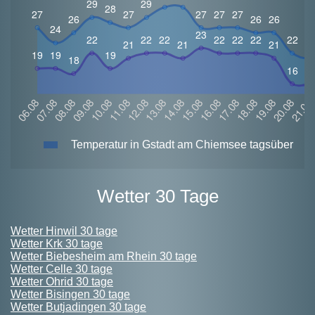
Temperatur in Gstadt am Chiemsee tagsüber
Wetter 30 Tage
Wetter Hinwil 30 tage
Wetter Krk 30 tage
Wetter Biebesheim am Rhein 30 tage
Wetter Celle 30 tage
Wetter Ohrid 30 tage
Wetter Bisingen 30 tage
Wetter Butjadingen 30 tage