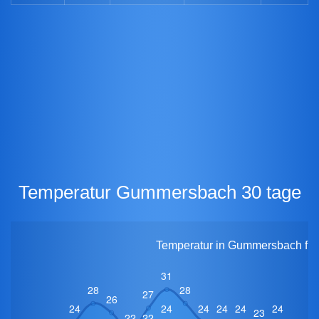
Temperatur Gummersbach 30 tage
Temperatur in Gummersbach für 