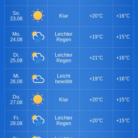
So.
Klar
+20°C
+16°C
23.08
Mo.
Leichter
+19°C
+15°C
24.08
Regen
Di.
Leichter
+21°C
+16°C
25.08
Regen
Mi.
Leicht
+19°C
+16°C
26.08
bewölkt
Do.
Klar
+20°C
+15°C
27.08
Fr.
Leichter
+20°C
+15°C
28.08
Regen