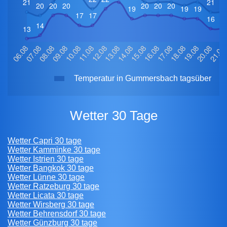
Temperatur in Gummersbach tagsüber
Wetter 30 Tage
Wetter Capri 30 tage
Wetter Kamminke 30 tage
Wetter Istrien 30 tage
Wetter Bangkok 30 tage
Wetter Lünne 30 tage
Wetter Ratzeburg 30 tage
Wetter Licata 30 tage
Wetter Wirsberg 30 tage
Wetter Behrensdorf 30 tage
Wetter Günzburg 30 tage