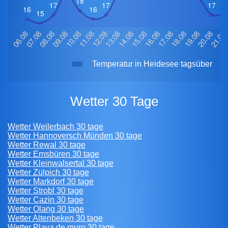
Temperatur in Heidesee tagsüber
Wetter 30 Tage
Wetter Weilerbach 30 tage
Wetter Hannoversch Münden 30 tage
Wetter Rewal 30 tage
Wetter Emsbüren 30 tage
Wetter Kleinwalsertal 30 tage
Wetter Zülpich 30 tage
Wetter Markdorf 30 tage
Wetter Strobl 30 tage
Wetter Cazin 30 tage
Wetter Olang 30 tage
Wetter Altenbeken 30 tage
Wetter Playa de muro 30 tage