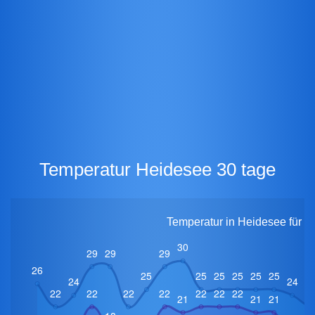
Temperatur Heidesee 30 tage
Temperatur in Heidesee für 3