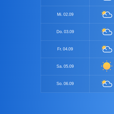
Mi.
02.09
Do.
03.09
Fr.
04.09
Sa.
05.09
So.
06.09