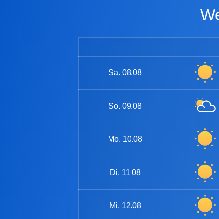
Sa.
08.08
So.
09.08
Mo.
10.08
Di.
11.08
Mi.
12.08