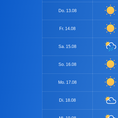
Do.
13.08
Fr.
14.08
Sa.
15.08
So.
16.08
Mo.
17.08
Di.
18.08