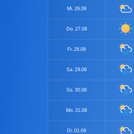
Mi.
26.08
Do.
27.08
Fr.
28.08
Sa.
29.08
So.
30.08
Mo.
31.08
Di.
01.09