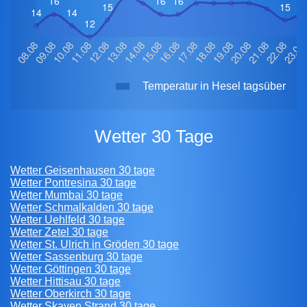
Temperatur in Hesel tagsüber
Wetter 30 Tage
Wetter Geisenhausen 30 tage
Wetter Pontresina 30 tage
Wetter Mumbai 30 tage
Wetter Schmalkalden 30 tage
Wetter Uehlfeld 30 tage
Wetter Zetel 30 tage
Wetter St. Ulrich in Gröden 30 tage
Wetter Sassenburg 30 tage
Wetter Göttingen 30 tage
Wetter Hittisau 30 tage
Wetter Oberkirch 30 tage
Wetter Skaven Strand 30 tage