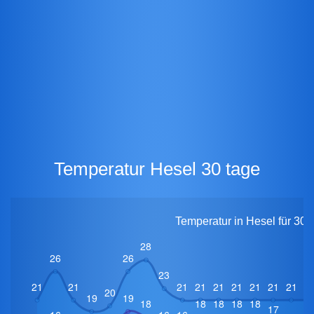
Temperatur Hesel 30 tage
Temperatur in Hesel für 30 