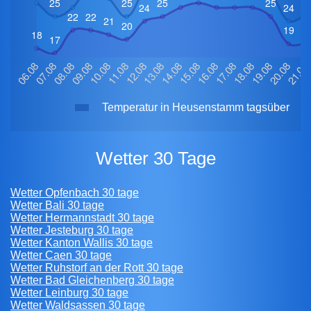
Temperatur in Heusenstamm tagsüber
Wetter 30 Tage
Wetter Opfenbach 30 tage
Wetter Bali 30 tage
Wetter Hermannstadt 30 tage
Wetter Jesteburg 30 tage
Wetter Kanton Wallis 30 tage
Wetter Caen 30 tage
Wetter Ruhstorf an der Rott 30 tage
Wetter Bad Gleichenberg 30 tage
Wetter Leinburg 30 tage
Wetter Waldsassen 30 tage