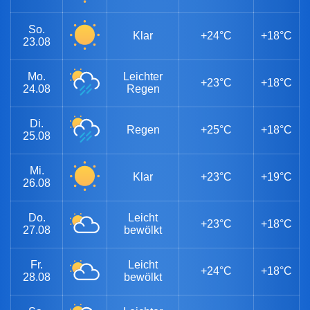
So.
Klar
+24°C
+18°C
23.08
Mo.
Leichter
+23°C
+18°C
24.08
Regen
Di.
Regen
+25°C
+18°C
25.08
Mi.
Klar
+23°C
+19°C
26.08
Do.
Leicht
+23°C
+18°C
27.08
bewölkt
Fr.
Leicht
+24°C
+18°C
28.08
bewölkt