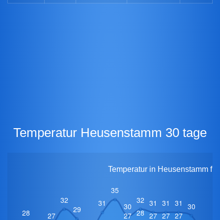
Temperatur Heusenstamm 30 tage
Temperatur in Heusenstamm für 