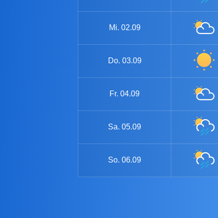
Mi.
02.09
Do.
03.09
Fr.
04.09
Sa.
05.09
So.
06.09