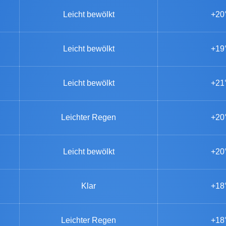
Leicht bewölkt
+20
Leicht bewölkt
+19
Leicht bewölkt
+21
Leichter Regen
+20
Leicht bewölkt
+20
Klar
+18
Leichter Regen
+18