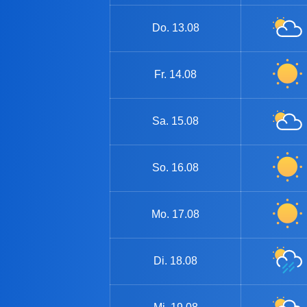
Do.
13.08
Fr.
14.08
Sa.
15.08
So.
16.08
Mo.
17.08
Di.
18.08