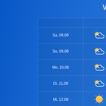
Sa.
08.08
So.
09.08
Mo.
10.08
Di.
11.08
Mi.
12.08