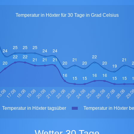
Temperatur in Höxter für 30 Tage in Grad Celsius
Temperatur in Höxter tagsüber
Temperatur in Höxter be
Wetter 30 Tage