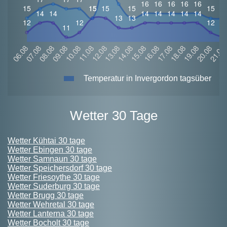
Temperatur in Invergordon tagsüber
Wetter 30 Tage
Wetter Kühtai 30 tage
Wetter Ebingen 30 tage
Wetter Samnaun 30 tage
Wetter Speichersdorf 30 tage
Wetter Friesoythe 30 tage
Wetter Suderburg 30 tage
Wetter Brugg 30 tage
Wetter Wehretal 30 tage
Wetter Lanterna 30 tage
Wetter Bocholt 30 tage