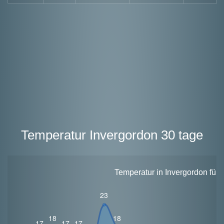
Temperatur Invergordon 30 tage
Temperatur in Invergordon für 