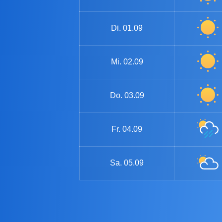
Di.
01.09
Mi.
02.09
Do.
03.09
Fr.
04.09
Sa.
05.09