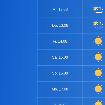
Mi.
12.08
Do.
13.08
Fr.
14.08
Sa.
15.08
So.
16.08
Mo.
17.08