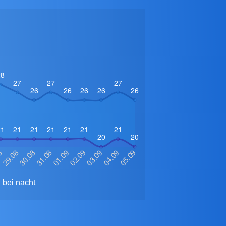
 bei nacht