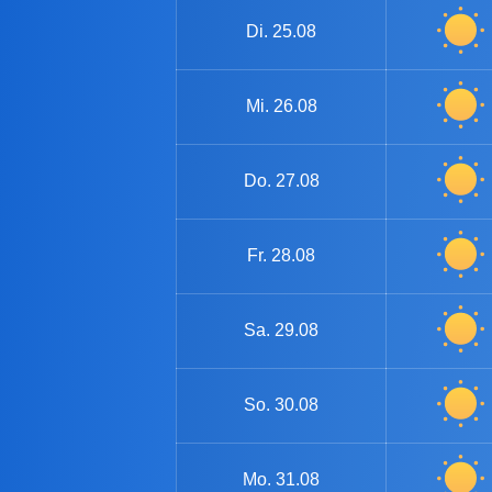
Di.
25.08
Mi.
26.08
Do.
27.08
Fr.
28.08
Sa.
29.08
So.
30.08
Mo.
31.08