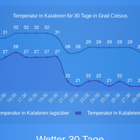
Temperatur in Kalabrien für 30 Tage in Grad Celsius
mperatur in Kalabrien tagsüber
Temperatur in Kalabrien
Wetter 30 Tage