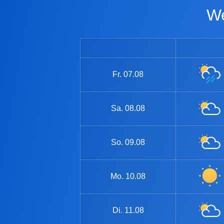
Fr.
07.08
Sa.
08.08
So.
09.08
Mo.
10.08
Di.
11.08