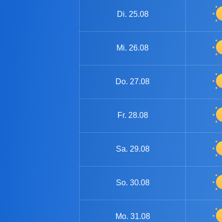
Di.
25.08
Mi.
26.08
Do.
27.08
Fr.
28.08
Sa.
29.08
So.
30.08
Mo.
31.08