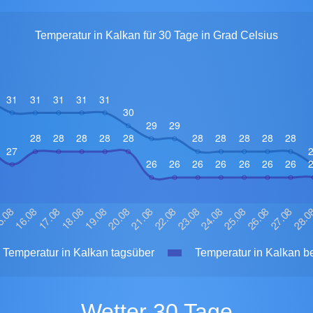
Temperatur in Kalkan für 30 Tage in Grad Celsius
Temperatur in Kalkan tagsüber
Temperatur in Kalkan be
Wetter 30 Tage