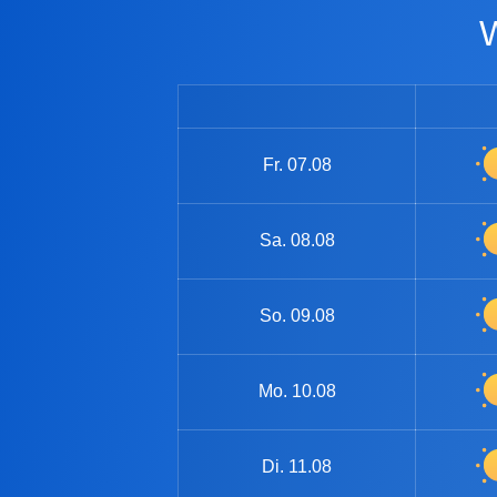
Fr.
07.08
Sa.
08.08
So.
09.08
Mo.
10.08
Di.
11.08