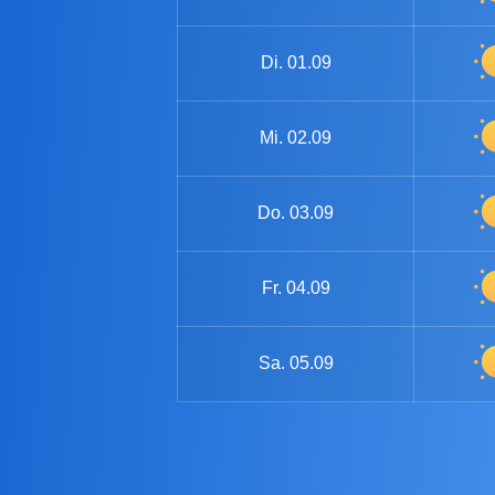
Di.
01.09
Mi.
02.09
Do.
03.09
Fr.
04.09
Sa.
05.09