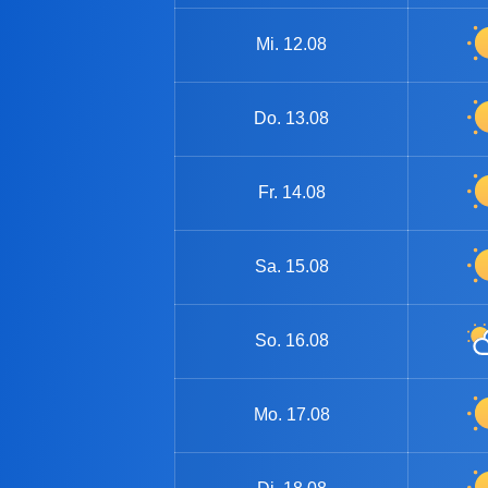
Mi.
12.08
Do.
13.08
Fr.
14.08
Sa.
15.08
So.
16.08
Mo.
17.08