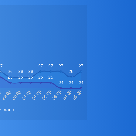
i nacht