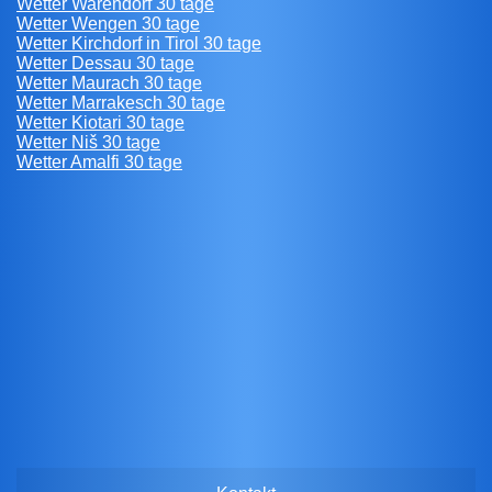
Wetter Warendorf 30 tage
Wetter Wengen 30 tage
Wetter Kirchdorf in Tirol 30 tage
Wetter Dessau 30 tage
Wetter Maurach 30 tage
Wetter Marrakesch 30 tage
Wetter Kiotari 30 tage
Wetter Niš 30 tage
Wetter Amalfi 30 tage