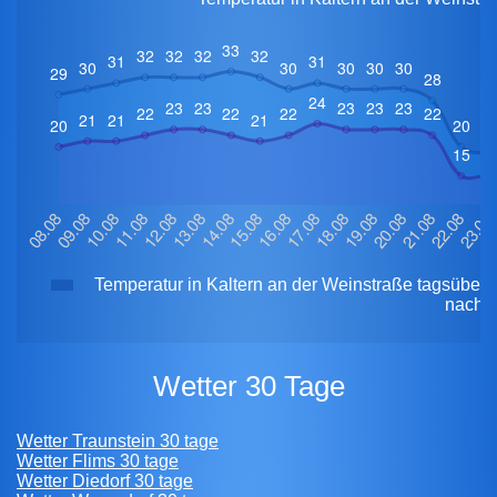
Temperatur in Kaltern an der Weinstraße tagsüber
nacht
Wetter 30 Tage
Wetter Traunstein 30 tage
Wetter Flims 30 tage
Wetter Diedorf 30 tage