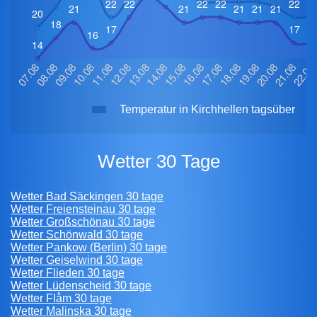
Temperatur in Kirchhellen tagsüber
Wetter 30 Tage
Wetter Bad Säckingen 30 tage
Wetter Freiensteinau 30 tage
Wetter Großschönau 30 tage
Wetter Schönwald 30 tage
Wetter Pankow (Berlin) 30 tage
Wetter Geiselwind 30 tage
Wetter Flieden 30 tage
Wetter Lüdenscheid 30 tage
Wetter Flåm 30 tage
Wetter Malinska 30 tage