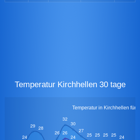
Temperatur Kirchhellen 30 tage
Temperatur in Kirchhellen für 