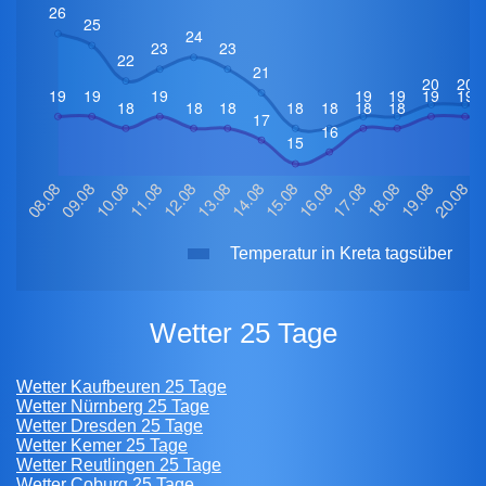
Temperatur in Kreta tagsüber
Wetter 25 Tage
Wetter Kaufbeuren 25 Tage
Wetter Nürnberg 25 Tage
Wetter Dresden 25 Tage
Wetter Kemer 25 Tage
Wetter Reutlingen 25 Tage
Wetter Coburg 25 Tage