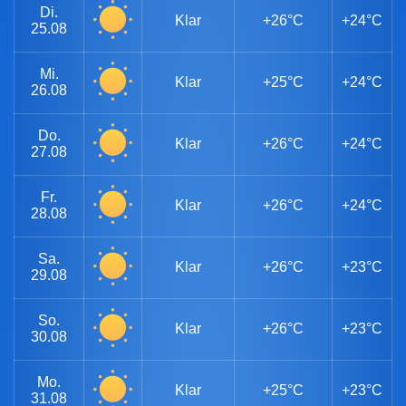
Di.
Klar
+26°C
+24°C
25.08
Mi.
Klar
+25°C
+24°C
26.08
Do.
Klar
+26°C
+24°C
27.08
Fr.
Klar
+26°C
+24°C
28.08
Sa.
Klar
+26°C
+23°C
29.08
So.
Klar
+26°C
+23°C
30.08
Mo.
Klar
+25°C
+23°C
31.08