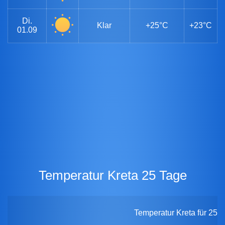
Di.
Klar
+25°C
+23°C
01.09
Temperatur Kreta 25 Tage
Temperatur Kreta für 25 