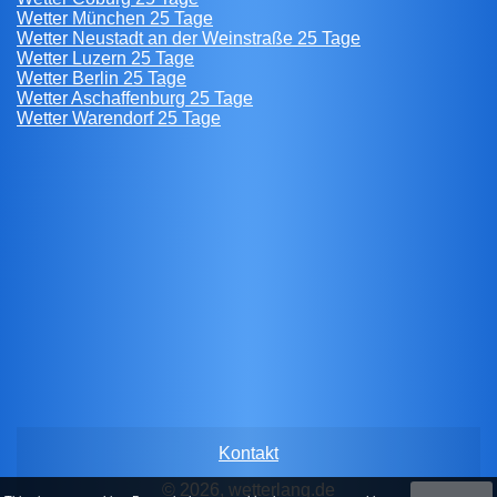
Wetter München 25 Tage
Wetter Neustadt an der Weinstraße 25 Tage
Wetter Luzern 25 Tage
Wetter Berlin 25 Tage
Wetter Aschaffenburg 25 Tage
Wetter Warendorf 25 Tage
Kontakt
© 2026, wetterlang.de