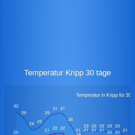
Temperatur Kripp 30 tage
Temperatur in Kripp für 30 