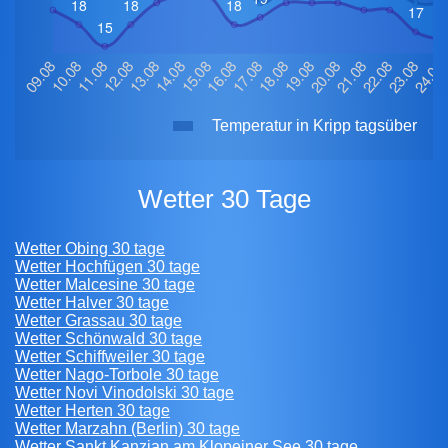
Temperatur in Kripp tagsüber
Wetter 30 Tage
Wetter Obing 30 tage
Wetter Hochfügen 30 tage
Wetter Malcesine 30 tage
Wetter Halver 30 tage
Wetter Grassau 30 tage
Wetter Schönwald 30 tage
Wetter Schiffweiler 30 tage
Wetter Nago-Torbole 30 tage
Wetter Novi Vinodolski 30 tage
Wetter Herten 30 tage
Wetter Marzahn (Berlin) 30 tage
Wetter Sankt Kanzian am Klopeiner See 30 tage