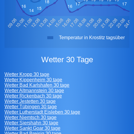
Temperatur in Krostitz tagsüber
Wetter 30 Tage
Wetter Kropp 30 tage
Wetter Kippenheim 30 tage
Wetter Bad Karlshafen 30 tage
Wetter Altmannstein 30 tage
Wetter Rickenbach 30 tage
Wetter Jestetten 30 tage
Wetter Tübingen 30 tage
Wetter Lutherstadt Eisleben 30 tage
Wetter Niemtsch 30 tage
Wetter Siershahn 30 tage
Wetter Sankt Goar 30 tage
Wetter Bad Breisig 30 tage