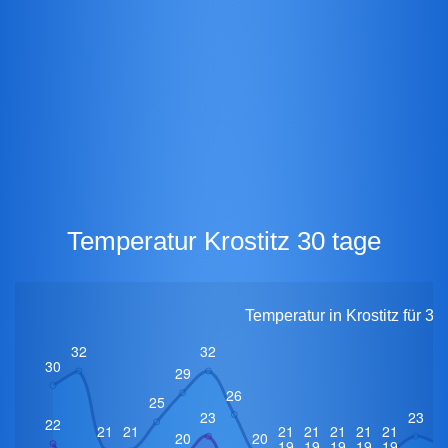
Temperatur Krostitz 30 tage
Temperatur in Krostitz für 3