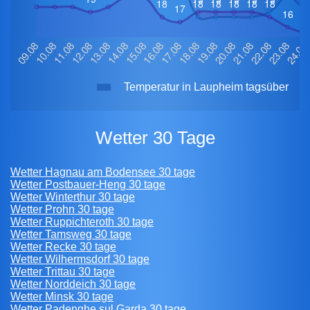
Temperatur in Laupheim tagsüber
Wetter 30 Tage
Wetter Hagnau am Bodensee 30 tage
Wetter Postbauer-Heng 30 tage
Wetter Winterthur 30 tage
Wetter Prohn 30 tage
Wetter Ruppichteroth 30 tage
Wetter Tamsweg 30 tage
Wetter Recke 30 tage
Wetter Wilhermsdorf 30 tage
Wetter Trittau 30 tage
Wetter Norddeich 30 tage
Wetter Minsk 30 tage
Wetter Padenghe sul Garda 30 tage