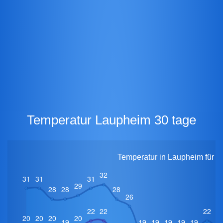
Temperatur Laupheim 30 tage
Temperatur in Laupheim für 3