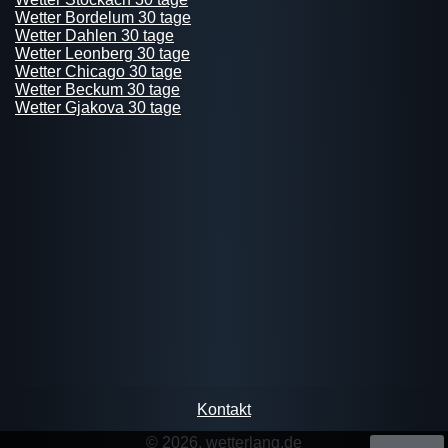
Wetter Bordelum 30 tage
Wetter Dahlen 30 tage
Wetter Leonberg 30 tage
Wetter Chicago 30 tage
Wetter Beckum 30 tage
Wetter Gjakova 30 tage
Kontakt
© 2026, wetterlang.de