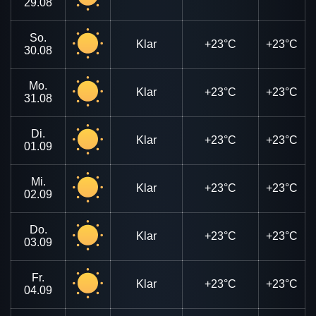
29.08
So.
Klar
+23°C
+23°C
30.08
Mo.
Klar
+23°C
+23°C
31.08
Di.
Klar
+23°C
+23°C
01.09
Mi.
Klar
+23°C
+23°C
02.09
Do.
Klar
+23°C
+23°C
03.09
Fr.
Klar
+23°C
+23°C
04.09