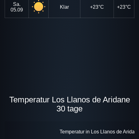
Sa.
Klar
+23°C
+23°C
05.09
Temperatur Los Llanos de Aridane
30 tage
Temperatur in Los Llanos de Aridane