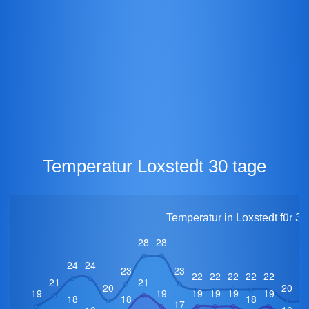
Temperatur Loxstedt 30 tage
Temperatur in Loxstedt für 3