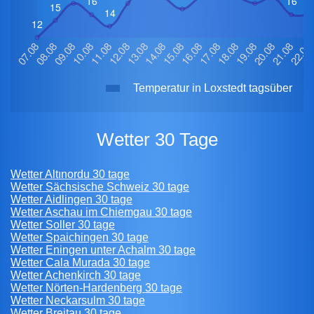
Temperatur in Loxstedt tagsüber
Wetter 30 Tage
Wetter Altınordu 30 tage
Wetter Sächsische Schweiz 30 tage
Wetter Aidlingen 30 tage
Wetter Aschau im Chiemgau 30 tage
Wetter Soller 30 tage
Wetter Spaichingen 30 tage
Wetter Eningen unter Achalm 30 tage
Wetter Cala Murada 30 tage
Wetter Achenkirch 30 tage
Wetter Nörten-Hardenberg 30 tage
Wetter Neckarsulm 30 tage
Wetter Breitau 30 tage