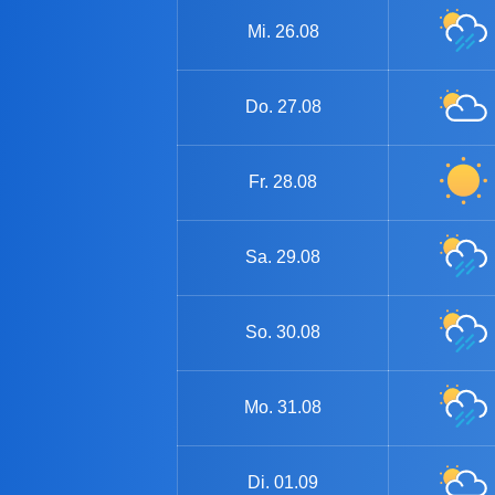
Mi.
26.08
Do.
27.08
Fr.
28.08
Sa.
29.08
So.
30.08
Mo.
31.08
Di.
01.09