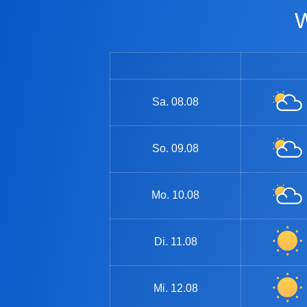
Sa.
08.08
So.
09.08
Mo.
10.08
Di.
11.08
Mi.
12.08