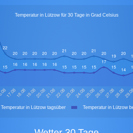
Temperatur in Lützow für 30 Tage in Grad Celsius
Temperatur in Lützow tagsüber
Temperatur in Lützow be
Wetter 30 Tage