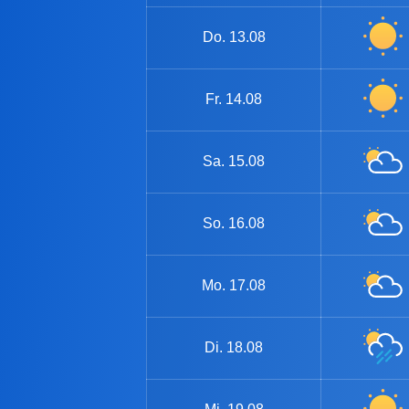
Do.
13.08
Fr.
14.08
Sa.
15.08
So.
16.08
Mo.
17.08
Di.
18.08